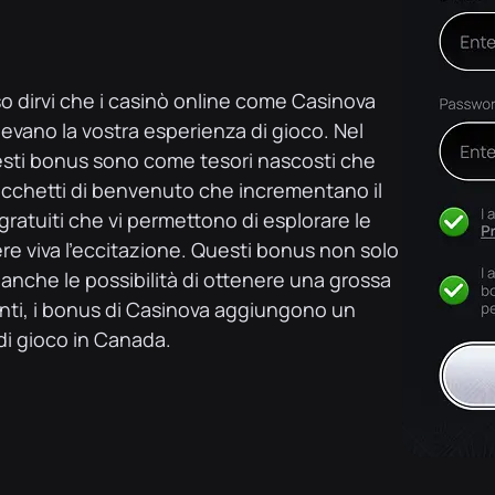
so dirvi che i casinò online come Casinova
levano la vostra esperienza di gioco. Nel
esti bonus sono come tesori nascosti che
acchetti di benvenuto che incrementano il
 gratuiti che vi permettono di esplorare le
e viva l'eccitazione. Questi bonus non solo
nche le possibilità di ottenere una grossa
ianti, i bonus di Casinova aggiungono un
 di gioco in Canada.