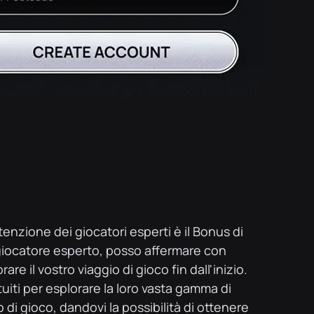
enzione dei giocatori esperti è il Bonus di
 giocatore esperto, posso affermare con
 il vostro viaggio di gioco fin dall'inizio.
uiti per esplorare la loro vasta gamma di
i gioco, dandovi la possibilità di ottenere