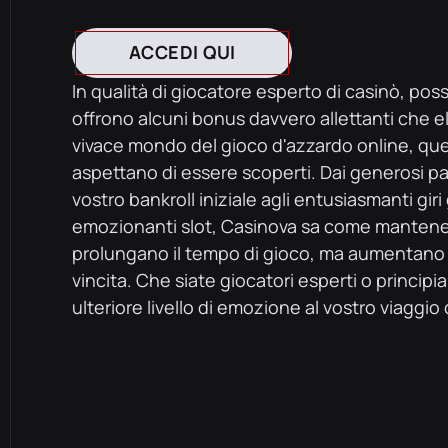
ACCEDI QUI
In qualità di giocatore esperto di casinò, pos
offrono alcuni bonus davvero allettanti che e
vivace mondo del gioco d'azzardo online, qu
aspettano di essere scoperti. Dai generosi p
vostro bankroll iniziale agli entusiasmanti giri
emozionanti slot, Casinova sa come mantener
prolungano il tempo di gioco, ma aumentano a
vincita. Che siate giocatori esperti o princip
ulteriore livello di emozione al vostro viaggio