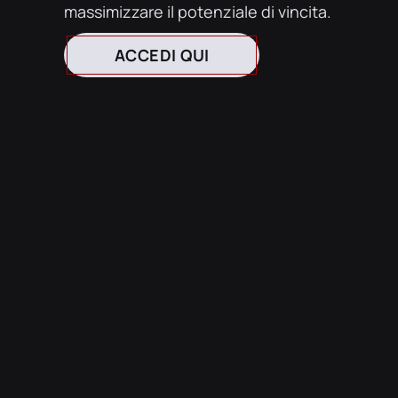
massimizzare il potenziale di vincita.
ACCEDI QUI