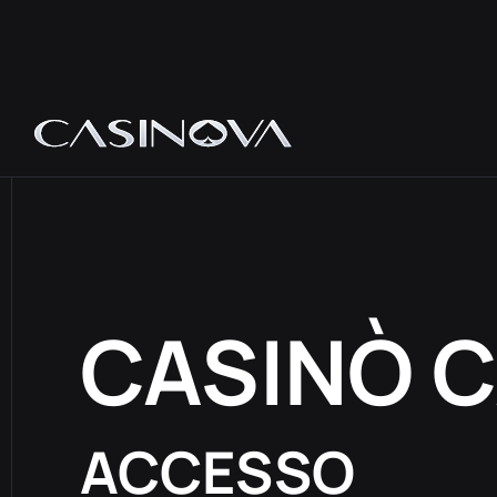
CASINÒ 
ACCESSO