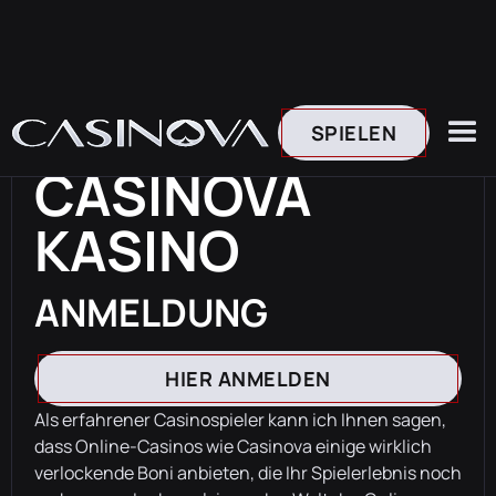
SPIELEN
CASINOVA
KASINO
ANMELDUNG
HIER ANMELDEN
Als erfahrener Casinospieler kann ich Ihnen sagen,
dass Online-Casinos wie Casinova einige wirklich
verlockende Boni anbieten, die Ihr Spielerlebnis noch