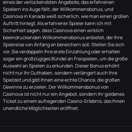
eines der verlockendsten Angebote, das erfahrenen
Spielern ins Auge fällt, der Willkommensbonus, und
Casinova in Kanada weiß sicherlich, wie man einen großen
Auftritt hinlegt. Als erfahrener Spieler kann ich mit
Sicherheit sagen, dass Casinova einen wirklich
beeindruckenden Willkommensbonus anbietet, der Ihre
Spielreise von Anfang an bereichern soll. Stellen Sie sich
vor, Sie verdoppeln Ihre erste Einzahlung oder erhalten
sogar ein großzügiges Bündel an Freispielen, um die große
Auswahl an Spielen zu erkunden. Dieser Bonus erhöht
nicht nur Ihr Guthaben, sondern verlängert auch Ihre
Spielzeit und gibt Ihnen eine echte Chance, die großen
Gewinne zu erzielen. Der Willkommensbonus von
Casinova ist nicht nur ein Angebot, sondern Ihr goldenes
Ticket zu einem aufregenden Casino-Erlebnis, das Ihnen
unendliche Möglichkeiten eröffnet.