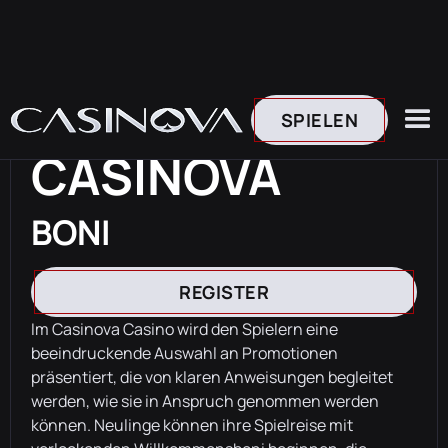
SPIELEN
CASINOVA
BONI
REGISTER
Im Casinova Casino wird den Spielern eine
beeindruckende Auswahl an Promotionen
präsentiert, die von klaren Anweisungen begleitet
werden, wie sie in Anspruch genommen werden
können. Neulinge können ihre Spielreise mit