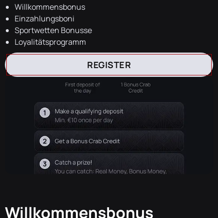
Willkommensbonus
Einzahlungsboni
Sportwetten Bonusse
Loyalitätsprogramm
REGISTER
Willkommensbonus