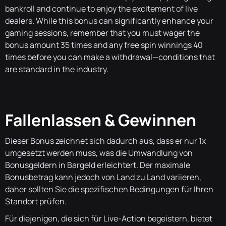
bankroll and continue to enjoy the excitement of live
dealers. While this bonus can significantly enhance your
gaming sessions, remember that you must wager the
bonus amount 35 times and any free spin winnings 40
times before you can make a withdrawal—conditions that
are standard in the industry.
Fallenlassen & Gewinnen
Dieser Bonus zeichnet sich dadurch aus, dass er nur 1x
umgesetzt werden muss, was die Umwandlung von
Bonusgeldern in Bargeld erleichtert. Der maximale
Bonusbetrag kann jedoch von Land zu Land variieren,
daher sollten Sie die spezifischen Bedingungen für Ihren
Standort prüfen.
Für diejenigen, die sich für Live-Action begeistern, bietet