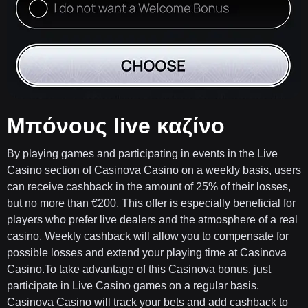
Μπόνους live καζίνο
By playing games and participating in events in the Live
Casino section of Casinova Casino on a weekly basis, users
can receive cashback in the amount of 25% of their losses,
but no more than €200. This offer is especially beneficial for
players who prefer live dealers and the atmosphere of a real
casino. Weekly cashback will allow you to compensate for
possible losses and extend your playing time at Casinova
Casino.To take advantage of this Casinova bonus, just
participate in Live Casino games on a regular basis.
Casinova Casino will track your bets and add cashback to