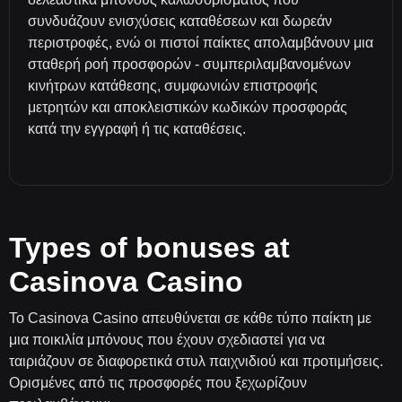
συνδυάζουν ενισχύσεις καταθέσεων και δωρεάν
περιστροφές, ενώ οι πιστοί παίκτες απολαμβάνουν μια
σταθερή ροή προσφορών - συμπεριλαμβανομένων
κινήτρων κατάθεσης, συμφωνιών επιστροφής
μετρητών και αποκλειστικών κωδικών προσφοράς
κατά την εγγραφή ή τις καταθέσεις.
Types of bonuses at
Casinova Casino
Το Casinova Casino απευθύνεται σε κάθε τύπο παίκτη με
μια ποικιλία μπόνους που έχουν σχεδιαστεί για να
ταιριάζουν σε διαφορετικά στυλ παιχνιδιού και προτιμήσεις.
Ορισμένες από τις προσφορές που ξεχωρίζουν